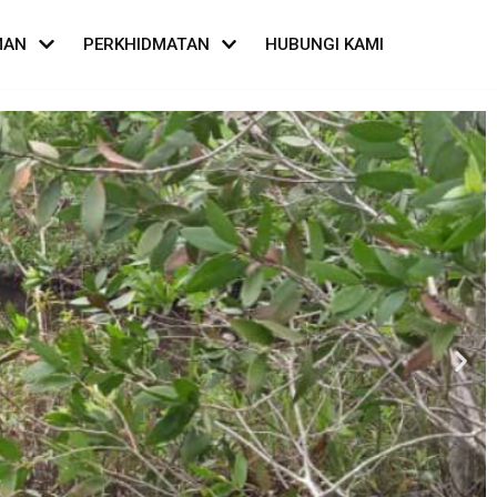
MAN
PERKHIDMATAN
HUBUNGI KAMI