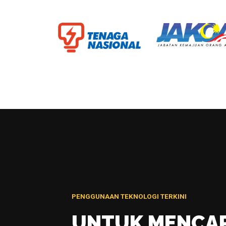
PENGGUNAAN TEKNOLOGI TERKINI
UNTUK MENCAP