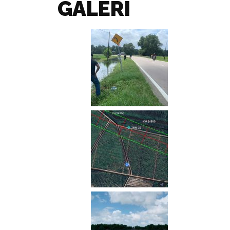
GALERI