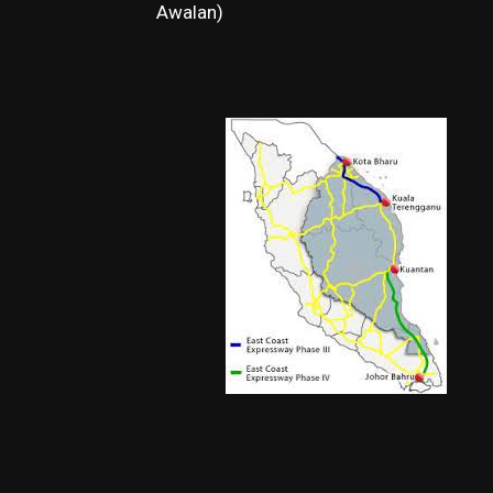
Awalan)