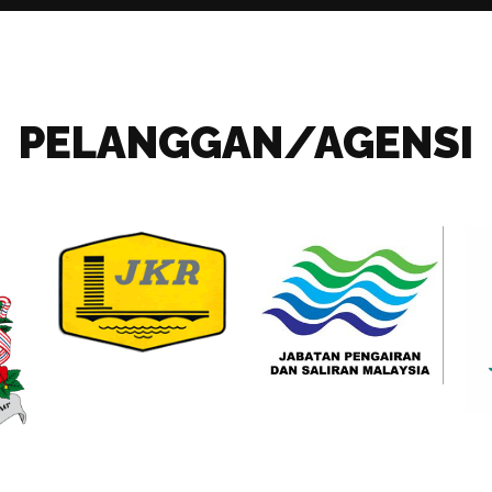
PELANGGAN/AGENSI