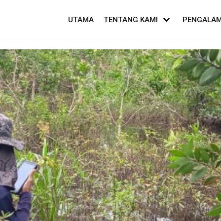
UTAMA
TENTANG KAMI
PENGALA