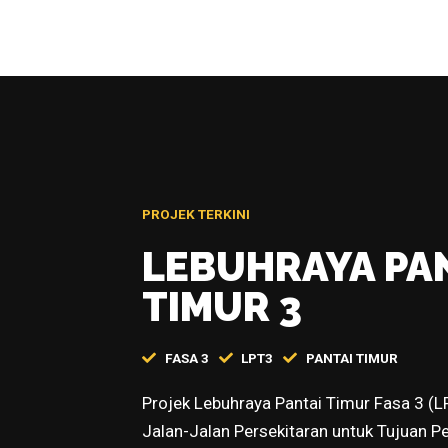
PROJEK TERKINI
LEBUHRAYA PA
TIMUR 3
FASA 3
LPT3
PANTAI TIMUR
Projek Lebuhraya Pantai Timur Fasa 3 (
Jalan-Jalan Persekitaran untuk Tujuan Pe