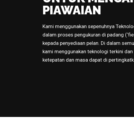
PIAWAIAN
Kami menggunakan sepenuhnya Teknolog
dalam proses pengukuran di padang (‘field
kepada penyediaan pelan. Di dalam semua 
kami menggunakan teknologi terkini dan 
ketepatan dan masa dapat di pertingkat